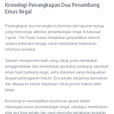
Kronologi Penangkapan Dua Penambang
Emas Ilegal
Penangkapan dua tersangka ini bermula dari laporan warga
yang mencurigai aktivitas penambangan ilegal di kawasan
Tapsel. Tim Polda Sumut melakukan penyelidikan intensif
selama beberapa minggu untuk memastikan kebenaran
informasi tersebut.
Setelah memperoleh bukti yang cukup, polisi melakukan
penggerebekan dan menemukan peralatan tambang, sejumlah
emas hasil tambang ilegal, serta dokumen yang menguatkan
dugaan pelanggaran hukum. Dua pelaku langsung diamankan
dan dibawa ke kantor kepolisian untuk proses hukum lebih
lanjut.
Kronologi ini menunjukkan keseriusan aparat dalam
menangani kasus pertambangan ilegal, sekaligus memberikan
efek jera bagi pelaku lain yang mencoba melakukan kegiatan