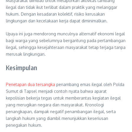
Masyarakat diimbau untuk melaporkan aktivitas tambang
ilegal dan tidak ikut terlibat dalam praktik yang melanggar
hukum. Dengan kesadaran kolektif, risiko kerusakan
lingkungan dan kecelakaan kerja dapat diminimalkan.
Upaya ini juga mendorong munculnya alternatif ekonomi legal
bagi warga yang sebelumnya bergantung pada pertambangan
ilegal, sehingga kesejahteraan masyarakat tetap terjaga tanpa
merusak lingkungan.
Kesimpulan
Penetapan dua tersangka
penambang emas ilegal oleh Polda
Sumut di Tapsel menjadi contoh nyata bahwa aparat
kepolisian bekerja tegas untuk memberantas kegiatan ilegal
yang merugikan negara dan masyarakat. Kronologi
penangkapan, dampak negatif penambangan ilegal, serta
langkah hukum yang diambil menunjukkan keseriusan
penegakan hukum.