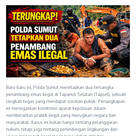
Baru-baru ini, Polda Sumut menetapkan dua tersangka
penambang emas ilegal di Tapanuli Selatan (Tapsel), sebuah
langkah tegas yang mendapat sorotan publik. Penangkapan
ini menegaskan komitmen aparat kepolisian dalam
memberantas praktik ilegal yang merugikan negara dan
masyarakat. Kasus ini bukan hanya tentang pelanggaran
hukum, tetapi juga tentang perlindungan lingkungan dan