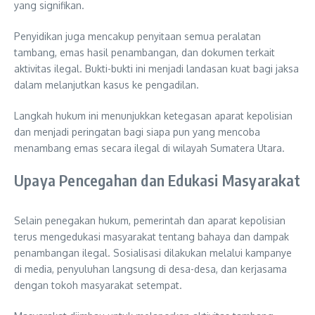
yang signifikan.
Penyidikan juga mencakup penyitaan semua peralatan
tambang, emas hasil penambangan, dan dokumen terkait
aktivitas ilegal. Bukti-bukti ini menjadi landasan kuat bagi jaksa
dalam melanjutkan kasus ke pengadilan.
Langkah hukum ini menunjukkan ketegasan aparat kepolisian
dan menjadi peringatan bagi siapa pun yang mencoba
menambang emas secara ilegal di wilayah Sumatera Utara.
Upaya Pencegahan dan Edukasi Masyarakat
Selain penegakan hukum, pemerintah dan aparat kepolisian
terus mengedukasi masyarakat tentang bahaya dan dampak
penambangan ilegal. Sosialisasi dilakukan melalui kampanye
di media, penyuluhan langsung di desa-desa, dan kerjasama
dengan tokoh masyarakat setempat.