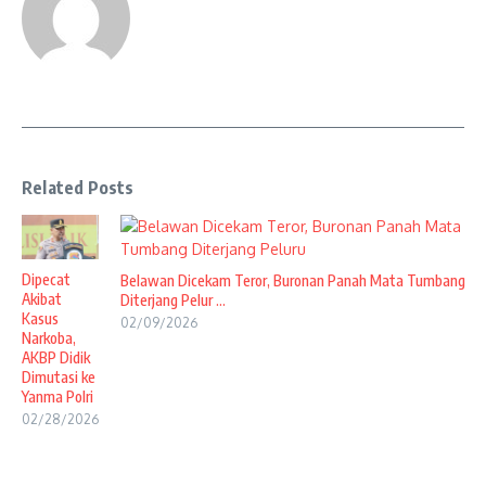
Related Posts
Dipecat
Belawan Dicekam Teror, Buronan Panah Mata Tumbang
Akibat
Diterjang Pelur ...
Kasus
02/09/2026
Narkoba,
AKBP Didik
Dimutasi ke
Yanma Polri
02/28/2026