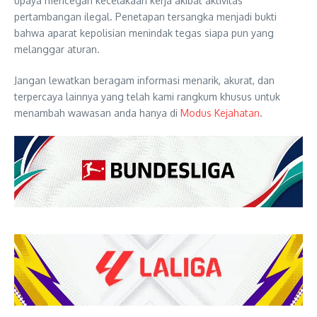
upaya mencegah kecelakaan kerja akibat aktivitas
pertambangan ilegal. Penetapan tersangka menjadi bukti
bahwa aparat kepolisian menindak tegas siapa pun yang
melanggar aturan.
Jangan lewatkan beragam informasi menarik, akurat, dan
terpercaya lainnya yang telah kami rangkum khusus untuk
menambah wawasan anda hanya di
Modus Kejahatan
.