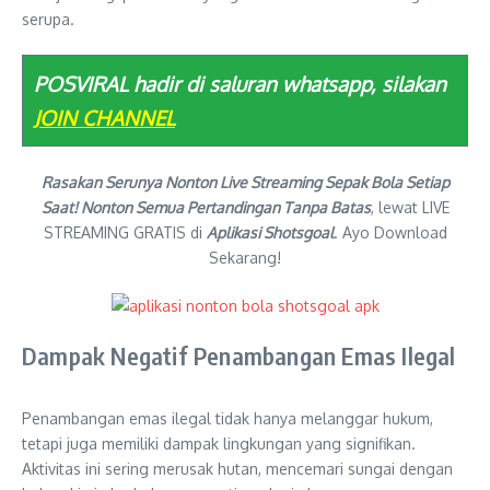
serupa.
POSVIRAL hadir di saluran whatsapp, silakan
JOIN CHANNEL
Rasakan Serunya Nonton Live Streaming Sepak Bola Setiap
Saat! Nonton Semua Pertandingan Tanpa Batas
, lewat LIVE
STREAMING GRATIS di
Aplikasi Shotsgoal
. Ayo Download
Sekarang!
Dampak Negatif Penambangan Emas Ilegal
Penambangan emas ilegal tidak hanya melanggar hukum,
tetapi juga memiliki dampak lingkungan yang signifikan.
Aktivitas ini sering merusak hutan, mencemari sungai dengan