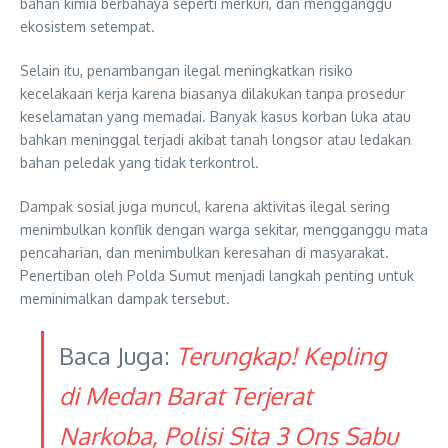
bahan kimia berbahaya seperti merkuri, dan mengganggu
ekosistem setempat.
Selain itu, penambangan ilegal meningkatkan risiko
kecelakaan kerja karena biasanya dilakukan tanpa prosedur
keselamatan yang memadai. Banyak kasus korban luka atau
bahkan meninggal terjadi akibat tanah longsor atau ledakan
bahan peledak yang tidak terkontrol.
Dampak sosial juga muncul, karena aktivitas ilegal sering
menimbulkan konflik dengan warga sekitar, mengganggu mata
pencaharian, dan menimbulkan keresahan di masyarakat.
Penertiban oleh Polda Sumut menjadi langkah penting untuk
meminimalkan dampak tersebut.
Baca Juga:
Terungkap! Kepling
di Medan Barat Terjerat
Narkoba, Polisi Sita 3 Ons Sabu