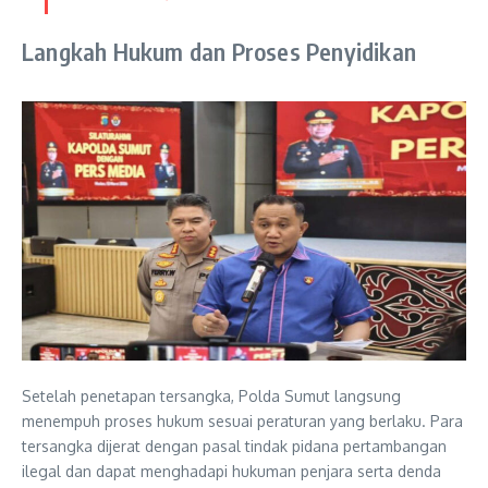
Langkah Hukum dan Proses Penyidikan
Setelah penetapan tersangka, Polda Sumut langsung
menempuh proses hukum sesuai peraturan yang berlaku. Para
tersangka dijerat dengan pasal tindak pidana pertambangan
ilegal dan dapat menghadapi hukuman penjara serta denda