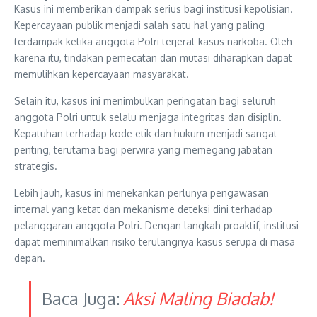
Kasus ini memberikan dampak serius bagi institusi kepolisian.
Kepercayaan publik menjadi salah satu hal yang paling
terdampak ketika anggota Polri terjerat kasus narkoba. Oleh
karena itu, tindakan pemecatan dan mutasi diharapkan dapat
memulihkan kepercayaan masyarakat.
Selain itu, kasus ini menimbulkan peringatan bagi seluruh
anggota Polri untuk selalu menjaga integritas dan disiplin.
Kepatuhan terhadap kode etik dan hukum menjadi sangat
penting, terutama bagi perwira yang memegang jabatan
strategis.
Lebih jauh, kasus ini menekankan perlunya pengawasan
internal yang ketat dan mekanisme deteksi dini terhadap
pelanggaran anggota Polri. Dengan langkah proaktif, institusi
dapat meminimalkan risiko terulangnya kasus serupa di masa
depan.
Baca Juga:
Aksi Maling Biadab!