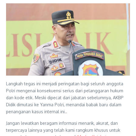
Langkah tegas ini menjadi peringatan bagi seluruh anggota
Polri mengenai konsekuensi serius dari pelanggaran hukum
dan kode etik. Meski dipecat dari jabatan sebelumnya, AKBP
Didik dimutasi ke Yanma Polri, menandai babak baru dalam
penanganan kasus internal ini..
Jangan lewatkan beragam informasi menarik, akurat, dan
terpercaya lainnya yang telah kami rangkum khusus untuk