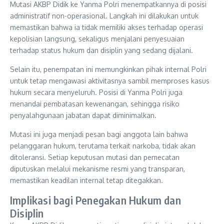
Mutasi AKBP Didik ke Yanma Polri menempatkannya di posisi
administratif non-operasional. Langkah ini dilakukan untuk
memastikan bahwa ia tidak memiliki akses terhadap operasi
kepolisian langsung, sekaligus menjalani penyesuaian
terhadap status hukum dan disiplin yang sedang dijalani.
Selain itu, penempatan ini memungkinkan pihak internal Polri
untuk tetap mengawasi aktivitasnya sambil memproses kasus
hukum secara menyeluruh. Posisi di Yanma Polri juga
menandai pembatasan kewenangan, sehingga risiko
penyalahgunaan jabatan dapat diminimalkan.
Mutasi ini juga menjadi pesan bagi anggota lain bahwa
pelanggaran hukum, terutama terkait narkoba, tidak akan
ditoleransi. Setiap keputusan mutasi dan pemecatan
diputuskan melalui mekanisme resmi yang transparan,
memastikan keadilan internal tetap ditegakkan.
Implikasi bagi Penegakan Hukum dan
Disiplin