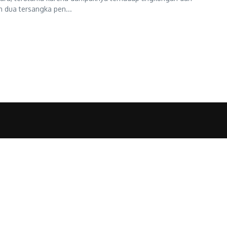
 dua tersangka pen...