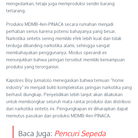
mengedarkan, tetapi juga memproduksi sendiri barang
terlarang.
Produksi MDMB-4en-PINACA secara rumahan menjadi
perhatian serius karena potensi bahayanya yang besar.
Narkotika sintetis sering memiliki efek lebih kuat dan tidak
terduga dibanding narkotika alami, sehingga sangat
membahayakan penggunanya. Modus operandi ini
menunjukkan bahwa jaringan tersebut memiliki kemampuan
produksi yang terorganisir.
Kapolres Boy Jumalolo menegaskan bahwa temuan “home
industry” ini menjadi bukti kompleksitas jaringan narkotika yang
berhasil diungkap. Penyelidikan lebih lanjut akan dilakukan
untuk membongkar seluruh mata rantai produksi dan distribusi
dari narkotika sintetis ini. Pengungkapan ini diharapkan dapat
memutus pasokan dan produksi MDMB-4en-PINACA.
Baca Juga:
Pencuri Sepeda