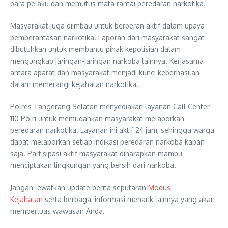
para pelaku dan memutus mata rantai peredaran narkotika.
Masyarakat juga diimbau untuk berperan aktif dalam upaya
pemberantasan narkotika. Laporan dari masyarakat sangat
dibutuhkan untuk membantu pihak kepolisian dalam
mengungkap jaringan-jaringan narkoba lainnya. Kerjasama
antara aparat dan masyarakat menjadi kunci keberhasilan
dalam memerangi kejahatan narkotika.
Polres Tangerang Selatan menyediakan layanan Call Center
110 Polri untuk memudahkan masyarakat melaporkan
peredaran narkotika. Layanan ini aktif 24 jam, sehingga warga
dapat melaporkan setiap indikasi peredaran narkoba kapan
saja. Partisipasi aktif masyarakat diharapkan mampu
menciptakan lingkungan yang bersih dari narkoba.
Jangan lewatkan update berita seputaran
Modus
Kejahatan
serta berbagai informasi menarik lainnya yang akan
memperluas wawasan Anda.