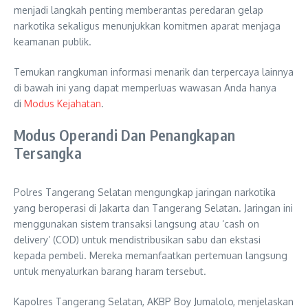
menjadi langkah penting memberantas peredaran gelap
narkotika sekaligus menunjukkan komitmen aparat menjaga
keamanan publik.
Temukan rangkuman informasi menarik dan terpercaya lainnya
di bawah ini yang dapat memperluas wawasan Anda hanya
di
Modus Kejahatan
.
Modus Operandi Dan Penangkapan
Tersangka
Polres Tangerang Selatan mengungkap jaringan narkotika
yang beroperasi di Jakarta dan Tangerang Selatan. Jaringan ini
menggunakan sistem transaksi langsung atau ‘cash on
delivery’ (COD) untuk mendistribusikan sabu dan ekstasi
kepada pembeli. Mereka memanfaatkan pertemuan langsung
untuk menyalurkan barang haram tersebut.
Kapolres Tangerang Selatan, AKBP Boy Jumalolo, menjelaskan