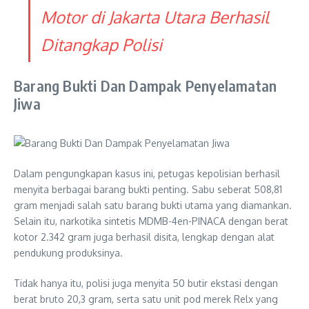
Motor di Jakarta Utara Berhasil
Ditangkap Polisi
Barang Bukti Dan Dampak Penyelamatan
Jiwa
Dalam pengungkapan kasus ini, petugas kepolisian berhasil
menyita berbagai barang bukti penting. Sabu seberat 508,81
gram menjadi salah satu barang bukti utama yang diamankan.
Selain itu, narkotika sintetis MDMB-4en-PINACA dengan berat
kotor 2.342 gram juga berhasil disita, lengkap dengan alat
pendukung produksinya.
Tidak hanya itu, polisi juga menyita 50 butir ekstasi dengan
berat bruto 20,3 gram, serta satu unit pod merek Relx yang