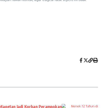
 Magetan Jadi Korban Perampokan