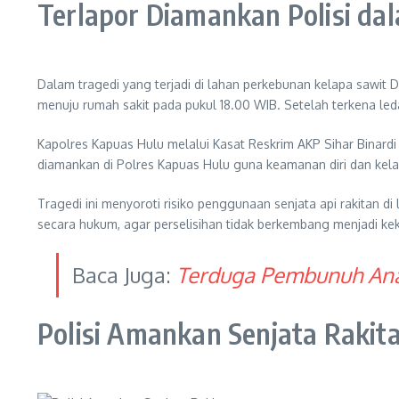
Terlapor Diamankan Polisi da
Dalam tragedi yang terjadi di lahan perkebunan kelapa sawit 
menuju rumah sakit pada pukul 18.00 WIB. Setelah terkena ledak
Kapolres Kapuas Hulu melalui Kasat Reskrim AKP Sihar Binardi
diamankan di Polres Kapuas Hulu guna keamanan diri dan kela
Tragedi ini menyoroti risiko penggunaan senjata api rakitan d
secara hukum, agar perselisihan tidak berkembang menjadi k
Baca Juga:
Terduga Pembunuh Anak
Polisi Amankan Senjata Rakit