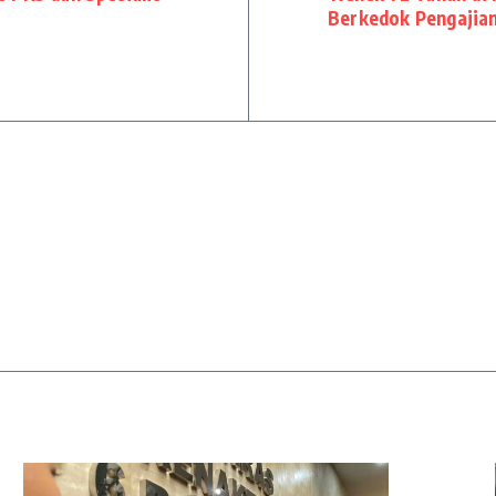
Berkedok Pengajian,