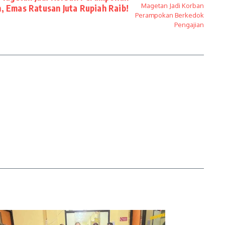
 Emas Ratusan Juta Rupiah Raib!​