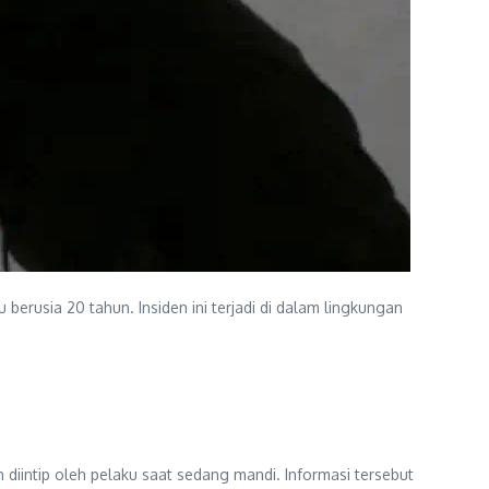
erusia 20 tahun. Insiden ini terjadi di dalam lingkungan
diintip oleh pelaku saat sedang mandi. Informasi tersebut