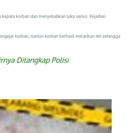
n kepala korban dan menyebabkan luka serius. Kejadian
ngejar korban, namun korban berhasil melarikan diri sehingga
rnya Ditangkap Polisi