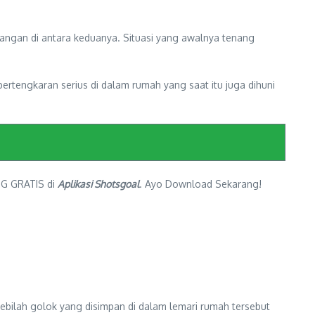
angan di antara keduanya. Situasi yang awalnya tenang
pertengkaran serius di dalam rumah yang saat itu juga dihuni
NG GRATIS di
Aplikasi Shotsgoal
. Ayo Download Sekarang!
bilah golok yang disimpan di dalam lemari rumah tersebut