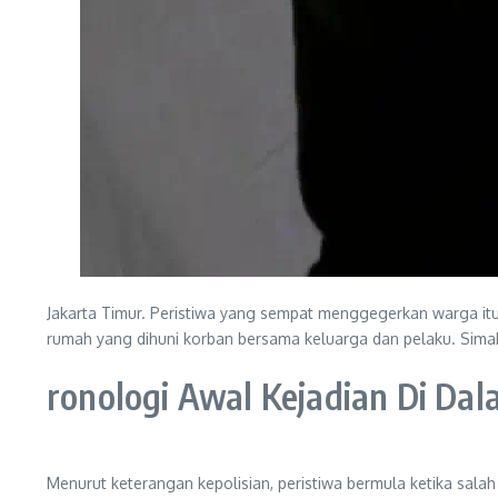
Jakarta Timur. Peristiwa yang sempat menggegerkan warga itu m
rumah yang dihuni korban bersama keluarga dan pelaku. Sima
ronologi Awal Kejadian Di D
Menurut keterangan kepolisian, peristiwa bermula ketika sala