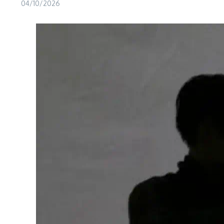
04/10/2026