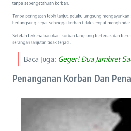
tanpa sepengetahuan korban.
Tanpa peringatan lebih lanjut, pelaku langsung mengayunkan 
berlangsung cepat sehingga korban tidak sempat menghindar
Setelah terkena bacokan, korban langsung berteriak dan beru
serangan lanjutan tidak terjadi.
Baca Juga:
Geger! Dua Jambret Sad
Penanganan Korban Dan Pena