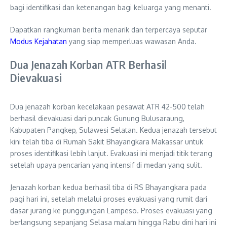
bagi identifikasi dan ketenangan bagi keluarga yang menanti.
Dapatkan rangkuman berita menarik dan terpercaya seputar
Modus Kejahatan
yang siap memperluas wawasan Anda.
Dua Jenazah Korban ATR Berhasil
Dievakuasi
​Dua jenazah korban kecelakaan pesawat ATR 42-500 telah
berhasil dievakuasi dari puncak Gunung Bulusaraung,
Kabupaten Pangkep, Sulawesi Selatan.​ Kedua jenazah tersebut
kini telah tiba di Rumah Sakit Bhayangkara Makassar untuk
proses identifikasi lebih lanjut. Evakuasi ini menjadi titik terang
setelah upaya pencarian yang intensif di medan yang sulit.
Jenazah korban kedua berhasil tiba di RS Bhayangkara pada
pagi hari ini, setelah melalui proses evakuasi yang rumit dari
dasar jurang ke punggungan Lampeso. Proses evakuasi yang
berlangsung sepanjang Selasa malam hingga Rabu dini hari ini