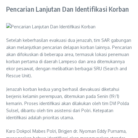
Pencarian Lanjutan Dan Identifikasi Korban
Setelah keberhasilan evakuasi dua jenazah, tim SAR gabungan
akan melanjutkan pencarian delapan korban lainnya. Pencarian
akan difokuskan di beberapa area, termasuk lokasi penemuan
korban pertama di daerah Lampeso dan area ditemukannya
ekor pesawat, dengan melibatkan berbagai SRU (Search and
Rescue Unit).
Jenazah korban kedua yang berhasil dievakuasi diketahui
berjenis kelamin perempuan, ditemukan pada Senin (19/1)
kemarin. Proses identifikasi akan dilakukan oleh tim DVI Polda
Sulsel, dibantu oleh tim asistensi dari Polri. Ketepatan
identifikasi adalah prioritas utama.
Karo Dokpol Mabes Polri, Brigjen dr. Nyoman Eddy Purnama,