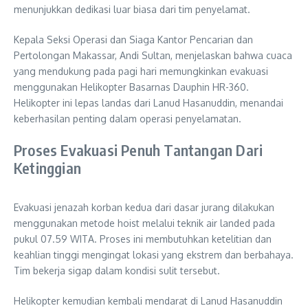
menunjukkan dedikasi luar biasa dari tim penyelamat.
Kepala Seksi Operasi dan Siaga Kantor Pencarian dan
Pertolongan Makassar, Andi Sultan, menjelaskan bahwa cuaca
yang mendukung pada pagi hari memungkinkan evakuasi
menggunakan Helikopter Basarnas Dauphin HR-360.
Helikopter ini lepas landas dari Lanud Hasanuddin, menandai
keberhasilan penting dalam operasi penyelamatan.
Proses Evakuasi Penuh Tantangan Dari
Ketinggian
Evakuasi jenazah korban kedua dari dasar jurang dilakukan
menggunakan metode hoist melalui teknik air landed pada
pukul 07.59 WITA. Proses ini membutuhkan ketelitian dan
keahlian tinggi mengingat lokasi yang ekstrem dan berbahaya.
Tim bekerja sigap dalam kondisi sulit tersebut.
Helikopter kemudian kembali mendarat di Lanud Hasanuddin