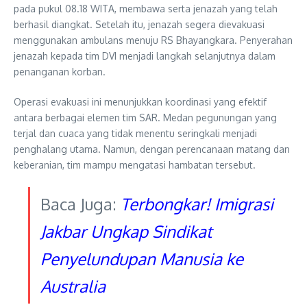
pada pukul 08.18 WITA, membawa serta jenazah yang telah
berhasil diangkat. Setelah itu, jenazah segera dievakuasi
menggunakan ambulans menuju RS Bhayangkara. Penyerahan
jenazah kepada tim DVI menjadi langkah selanjutnya dalam
penanganan korban.
Operasi evakuasi ini menunjukkan koordinasi yang efektif
antara berbagai elemen tim SAR. Medan pegunungan yang
terjal dan cuaca yang tidak menentu seringkali menjadi
penghalang utama. Namun, dengan perencanaan matang dan
keberanian, tim mampu mengatasi hambatan tersebut.
Baca Juga:
Terbongkar! Imigrasi
Jakbar Ungkap Sindikat
Penyelundupan Manusia ke
Australia