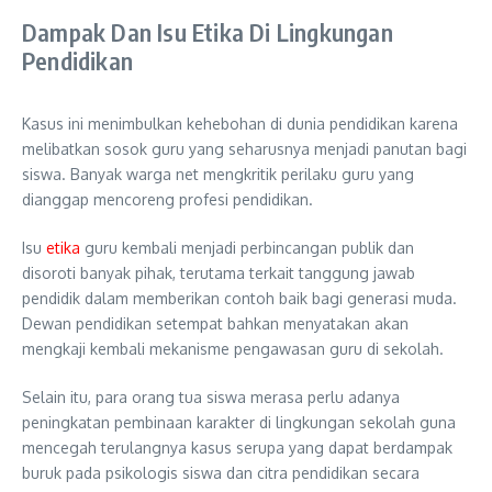
Dampak Dan Isu Etika Di Lingkungan
Pendidikan
Kasus ini menimbulkan kehebohan di dunia pendidikan karena
melibatkan sosok guru yang seharusnya menjadi panutan bagi
siswa. Banyak warga net mengkritik perilaku guru yang
dianggap mencoreng profesi pendidikan.
Isu
etika
guru kembali menjadi perbincangan publik dan
disoroti banyak pihak, terutama terkait tanggung jawab
pendidik dalam memberikan contoh baik bagi generasi muda.
Dewan pendidikan setempat bahkan menyatakan akan
mengkaji kembali mekanisme pengawasan guru di sekolah.
Selain itu, para orang tua siswa merasa perlu adanya
peningkatan pembinaan karakter di lingkungan sekolah guna
mencegah terulangnya kasus serupa yang dapat berdampak
buruk pada psikologis siswa dan citra pendidikan secara