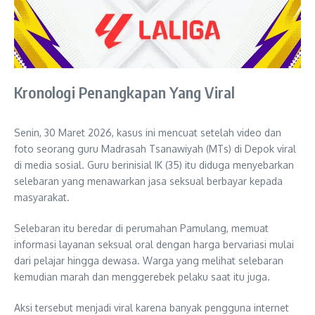
Kronologi Penangkapan Yang Viral
Senin, 30 Maret 2026, kasus ini mencuat setelah video dan
foto seorang guru Madrasah Tsanawiyah (MTs) di Depok viral
di media sosial. Guru berinisial IK (35) itu diduga menyebarkan
selebaran yang menawarkan jasa seksual berbayar kepada
masyarakat.
Selebaran itu beredar di perumahan Pamulang, memuat
informasi layanan seksual oral dengan harga bervariasi mulai
dari pelajar hingga dewasa. Warga yang melihat selebaran
kemudian marah dan menggerebek pelaku saat itu juga.
Aksi tersebut menjadi viral karena banyak pengguna internet