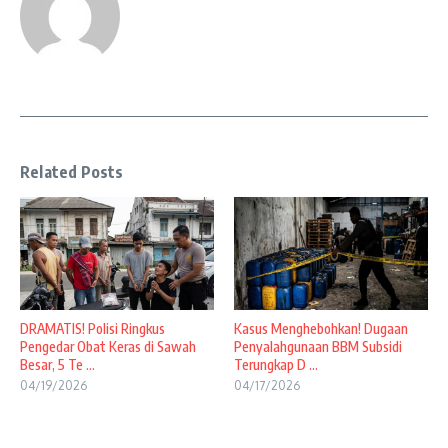
Related Posts
DRAMATIS! Polisi Ringkus
Kasus Menghebohkan! Dugaan
Pengedar Obat Keras di Sawah
Penyalahgunaan BBM Subsidi
Besar, 5 Te ...
Terungkap D ...
04/19/2026
04/17/2026