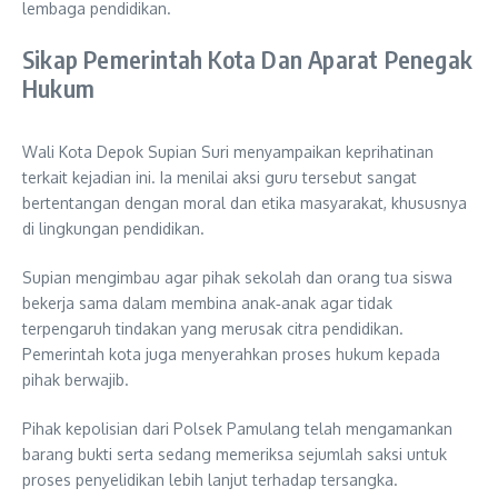
lembaga pendidikan.
Sikap Pemerintah Kota Dan Aparat Penegak
Hukum
Wali Kota Depok Supian Suri menyampaikan keprihatinan
terkait kejadian ini. Ia menilai aksi guru tersebut sangat
bertentangan dengan moral dan etika masyarakat, khususnya
di lingkungan pendidikan.
Supian mengimbau agar pihak sekolah dan orang tua siswa
bekerja sama dalam membina anak‑anak agar tidak
terpengaruh tindakan yang merusak citra pendidikan.
Pemerintah kota juga menyerahkan proses hukum kepada
pihak berwajib.
Pihak kepolisian dari Polsek Pamulang telah mengamankan
barang bukti serta sedang memeriksa sejumlah saksi untuk
proses penyelidikan lebih lanjut terhadap tersangka.