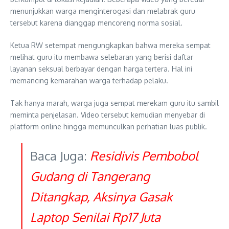
menunjukkan warga menginterogasi dan melabrak guru
tersebut karena dianggap mencoreng norma sosial.
Ketua RW setempat mengungkapkan bahwa mereka sempat
melihat guru itu membawa selebaran yang berisi daftar
layanan seksual berbayar dengan harga tertera. Hal ini
memancing kemarahan warga terhadap pelaku.
Tak hanya marah, warga juga sempat merekam guru itu sambil
meminta penjelasan. Video tersebut kemudian menyebar di
platform online hingga memunculkan perhatian luas publik.
Baca Juga:
Residivis Pembobol
Gudang di Tangerang
Ditangkap, Aksinya Gasak
Laptop Senilai Rp17 Juta