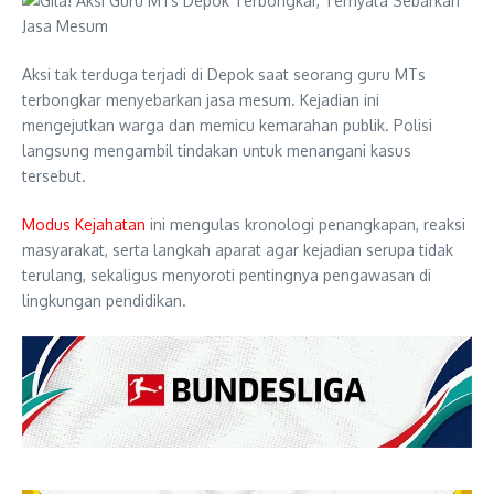
Aksi tak terduga terjadi di Depok saat seorang guru MTs
terbongkar menyebarkan jasa mesum. Kejadian ini
mengejutkan warga dan memicu kemarahan publik. Polisi
langsung mengambil tindakan untuk menangani kasus
tersebut.
Modus Kejahatan
ini mengulas kronologi penangkapan, reaksi
masyarakat, serta langkah aparat agar kejadian serupa tidak
terulang, sekaligus menyoroti pentingnya pengawasan di
lingkungan pendidikan.