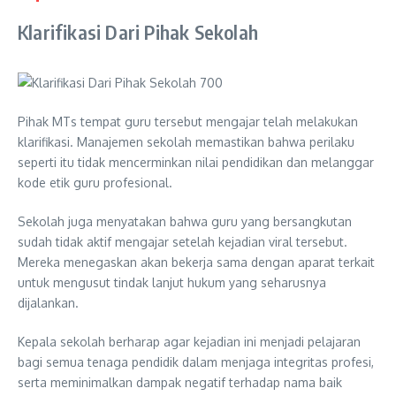
Klarifikasi Dari Pihak Sekolah
Pihak MTs tempat guru tersebut mengajar telah melakukan
klarifikasi. Manajemen sekolah memastikan bahwa perilaku
seperti itu tidak mencerminkan nilai pendidikan dan melanggar
kode etik guru profesional.
Sekolah juga menyatakan bahwa guru yang bersangkutan
sudah tidak aktif mengajar setelah kejadian viral tersebut.
Mereka menegaskan akan bekerja sama dengan aparat terkait
untuk mengusut tindak lanjut hukum yang seharusnya
dijalankan.
Kepala sekolah berharap agar kejadian ini menjadi pelajaran
bagi semua tenaga pendidik dalam menjaga integritas profesi,
serta meminimalkan dampak negatif terhadap nama baik